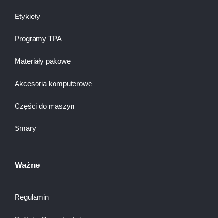
Etykiety
Programy TPA
Materiały pakowe
Akcesoria komputerowe
Części do maszyn
Smary
Ważne
Regulamin