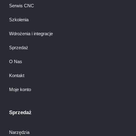
Serwis CNC
Szkolenia
Wdrożenia i integracje
Sprzedaż
O Nas
Kontakt
Moje konto
Sprzedaż
Narzędzia