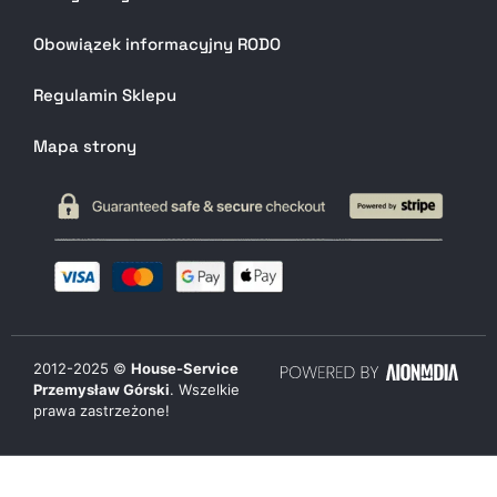
Obowiązek informacyjny RODO
Regulamin Sklepu
Mapa strony
2012-
2025
©
House-Service
Przemysław Górski
. Wszelkie
prawa zastrzeżone!