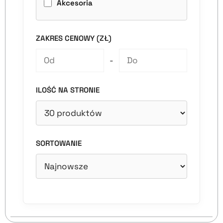
Akcesoria
ZAKRES CENOWY (ZŁ)
-
ILOŚĆ NA STRONIE
SORTOWANIE