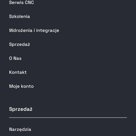
Serwis CNC
Szkolenia
Wdrożenia i integracje
Sprzedaż
O Nas
Kontakt
Moje konto
Sprzedaż
Narzędzia