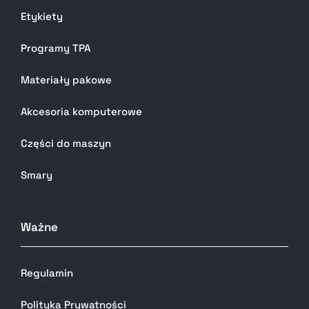
Etykiety
Programy TPA
Materiały pakowe
Akcesoria komputerowe
Części do maszyn
Smary
Ważne
Regulamin
Polityka Prywatności