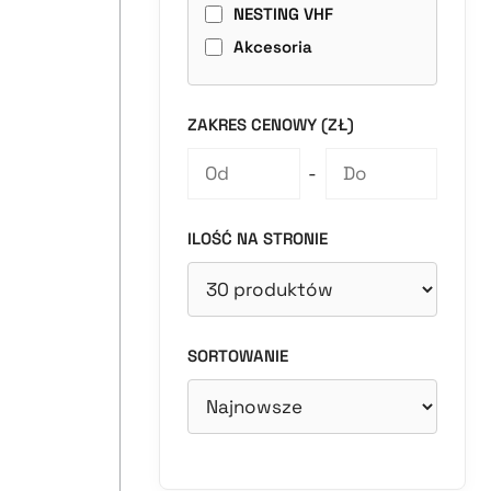
NESTING VHF
Akcesoria
ZAKRES CENOWY (ZŁ)
-
ILOŚĆ NA STRONIE
SORTOWANIE