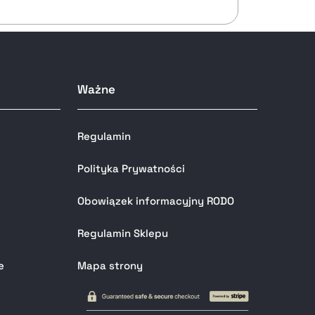
Ważne
Regulamin
Polityka Prywatności
Obowiązek informacyjny RODO
Regulamin Sklepu
e
Mapa strony