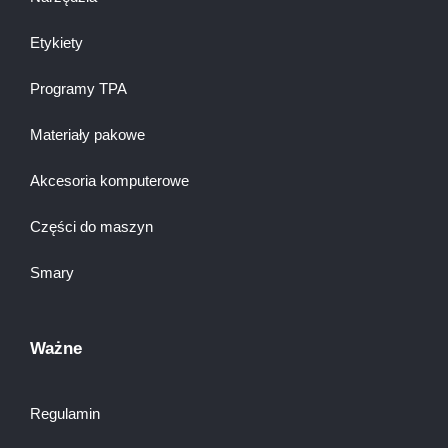
Etykiety
Programy TPA
Materiały pakowe
Akcesoria komputerowe
Części do maszyn
Smary
Ważne
Regulamin