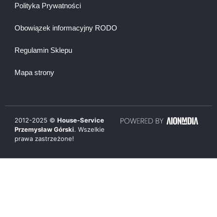
Polityka Prywatności
Obowiązek informacyjny RODO
Regulamin Sklepu
Mapa strony
2012-
2025
©
House-Service
Przemysław Górski
. Wszelkie
prawa zastrzeżone!