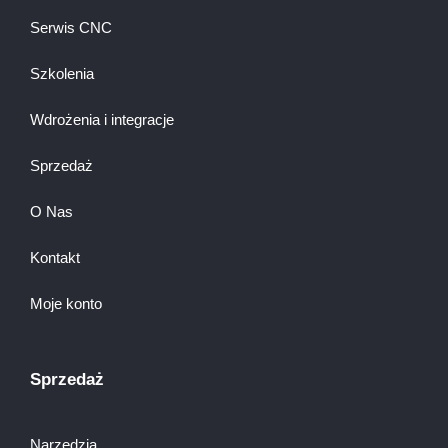
Serwis CNC
Szkolenia
Wdrożenia i integracje
Sprzedaż
O Nas
Kontakt
Moje konto
Sprzedaż
Narzędzia