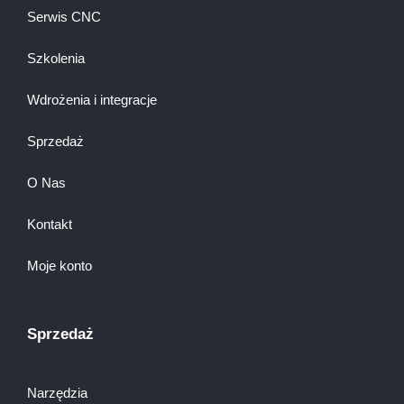
Serwis CNC
Szkolenia
Wdrożenia i integracje
Sprzedaż
O Nas
Kontakt
Moje konto
Sprzedaż
Narzędzia