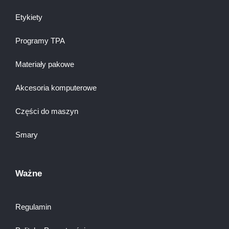
Etykiety
Programy TPA
Materiały pakowe
Akcesoria komputerowe
Części do maszyn
Smary
Ważne
Regulamin