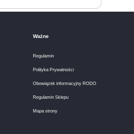
Ważne
Regulamin
Polityka Prywatności
Obowiązek informacyjny RODO
Regulamin Sklepu
Mapa strony