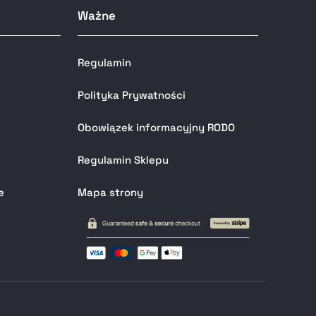
Ważne
Regulamin
Polityka Prywatności
Obowiązek informacyjny RODO
Regulamin Sklepu
e
Mapa strony