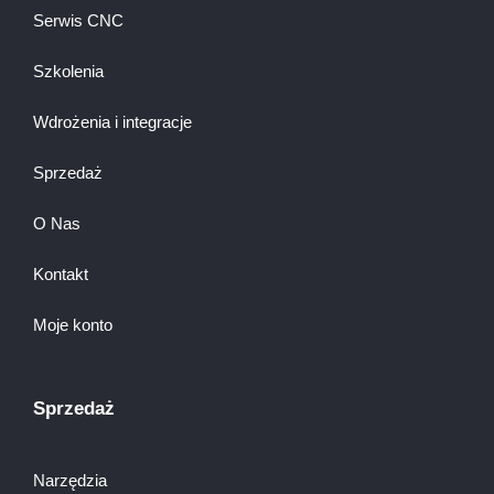
Serwis CNC
Szkolenia
Wdrożenia i integracje
Sprzedaż
O Nas
Kontakt
Moje konto
Sprzedaż
Narzędzia