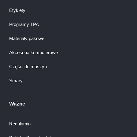
Etykiety
Programy TPA
Materiały pakowe
Akcesoria komputerowe
Części do maszyn
Smary
Ważne
Regulamin