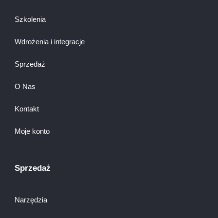
Szkolenia
Wdrożenia i integracje
Sprzedaż
O Nas
Kontakt
Moje konto
Sprzedaż
Narzędzia