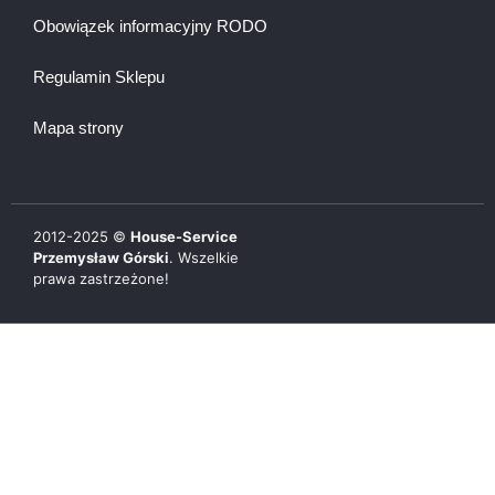
Obowiązek informacyjny RODO
Regulamin Sklepu
Mapa strony
2012-
2025
©
House-Service
Przemysław Górski
. Wszelkie
prawa zastrzeżone!