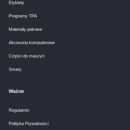
Etykiety
Programy TPA
Materiały pakowe
Akcesoria komputerowe
Części do maszyn
Smary
Ważne
Regulamin
Polityka Prywatności