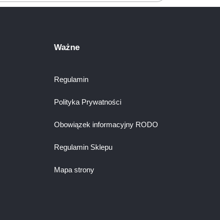
Ważne
Regulamin
Polityka Prywatności
Obowiązek informacyjny RODO
Regulamin Sklepu
Mapa strony