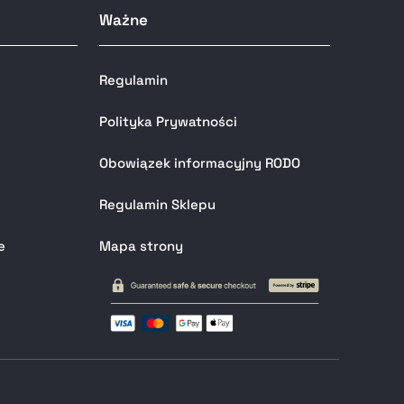
Ważne
Regulamin
Polityka Prywatności
Obowiązek informacyjny RODO
Regulamin Sklepu
e
Mapa strony