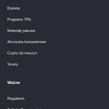
Etykiety
Programy TPA
Materiały pakowe
Akcesoria komputerowe
Części do maszyn
Smary
Ważne
Regulamin