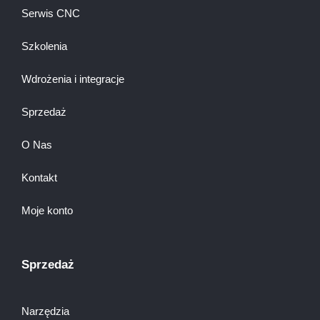
Serwis CNC
Szkolenia
Wdrożenia i integracje
Sprzedaż
O Nas
Kontakt
Moje konto
Sprzedaż
Narzędzia