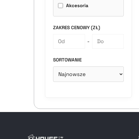
Akcesoria
ZAKRES CENOWY (ZŁ)
-
SORTOWANIE