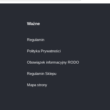
Ważne
Regulamin
Polityka Prywatności
Obowiązek informacyjny RODO
Regulamin Sklepu
Mapa strony