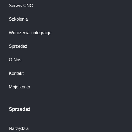
Serwis CNC
Szkolenia
Wdrożenia i integracje
Sprzedaż
O Nas
Kontakt
Moje konto
Sprzedaż
Narzędzia