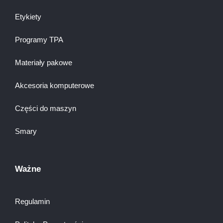
Etykiety
Programy TPA
Materiały pakowe
Akcesoria komputerowe
Części do maszyn
Smary
Ważne
Regulamin