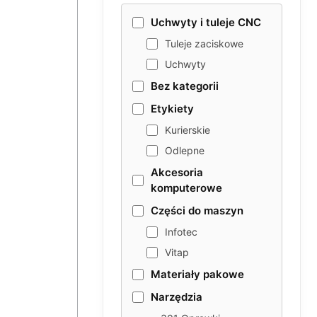
Uchwyty i tuleje CNC
Tuleje zaciskowe
Uchwyty
Bez kategorii
Etykiety
Kurierskie
Odlepne
Akcesoria
komputerowe
Części do maszyn
Infotec
Vitap
Materiały pakowe
Narzędzia