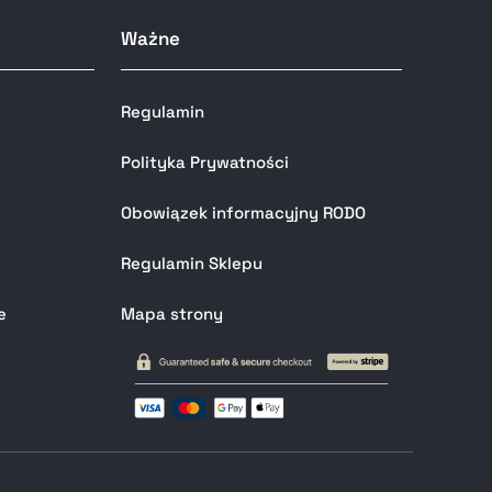
Ważne
Regulamin
Polityka Prywatności
Obowiązek informacyjny RODO
Regulamin Sklepu
e
Mapa strony