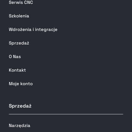
Serwis CNC
Szkolenia
Wdrożenia i integracje
Sprzedaż
O Nas
Kontakt
Moje konto
Sprzedaż
Narzędzia