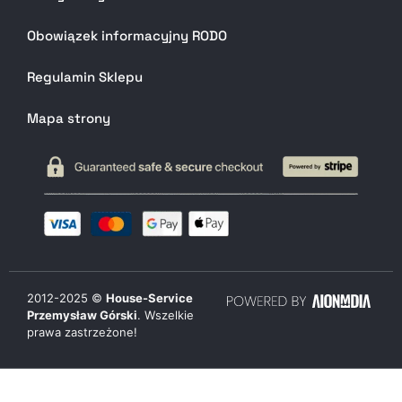
Obowiązek informacyjny RODO
Regulamin Sklepu
Mapa strony
2012-
2025
©
House-Service
Przemysław Górski
. Wszelkie
prawa zastrzeżone!