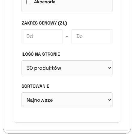
Akcesoria
ZAKRES CENOWY (ZŁ)
-
ILOŚĆ NA STRONIE
SORTOWANIE