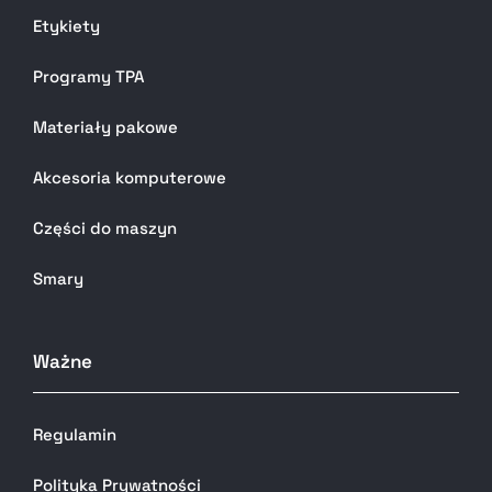
Etykiety
Programy TPA
Materiały pakowe
Akcesoria komputerowe
Części do maszyn
Smary
Ważne
Regulamin
Polityka Prywatności