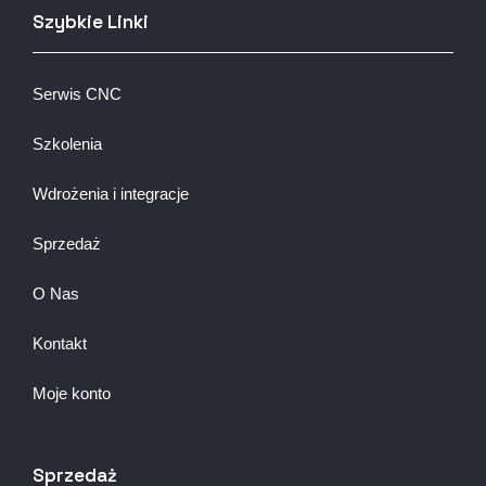
Szybkie Linki
Serwis CNC
Szkolenia
Wdrożenia i integracje
Sprzedaż
O Nas
Kontakt
Moje konto
Sprzedaż