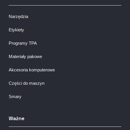
Narzędzia
Etykiety
Programy TPA
Materiały pakowe
Akcesoria komputerowe
Części do maszyn
Smary
Ważne