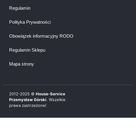
Regulamin
Polityka Prywatności
Obowiązek informacyjny RODO
Regulamin Sklepu
Mapa strony
2012-
2025
©
House-Service
Przemysław Górski
. Wszelkie
prawa zastrzeżone!