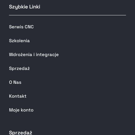
Szybkie Linki
Serwis CNC
Szkolenia
Wdrożenia i integracje
Sprzedaż
O Nas
Kontakt
Moje konto
Sprzedaż