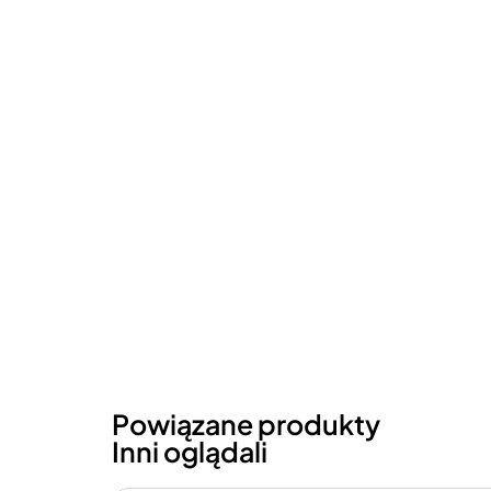
Powiązane produkty
Inni oglądali