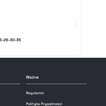
25-26-30-35
Ważne
Regulamin
Polityka Prywatności