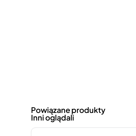
Powiązane produkty
Inni oglądali