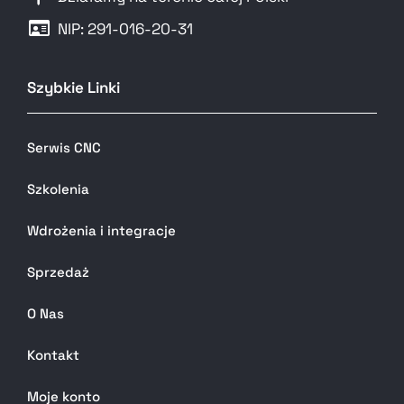
NIP: 291-016-20-31​
Szybkie Linki
Serwis CNC
Szkolenia
Wdrożenia i integracje
Sprzedaż
O Nas
Kontakt
Moje konto