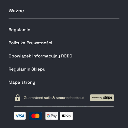
Ważne
Regulamin
Polityka Prywatności
Obowiązek informacyjny RODO
Regulamin Sklepu
Mapa strony