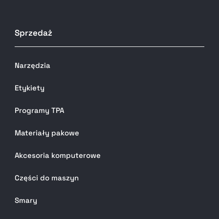
Sprzedaż
Narzędzia
Etykiety
Programy TPA
Materiały pakowe
Akcesoria komputerowe
Części do maszyn
Smary