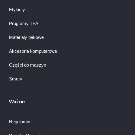
Etykiety
Programy TPA
Materiały pakowe
Akcesoria komputerowe
Części do maszyn
Smary
Ważne
Regulamin