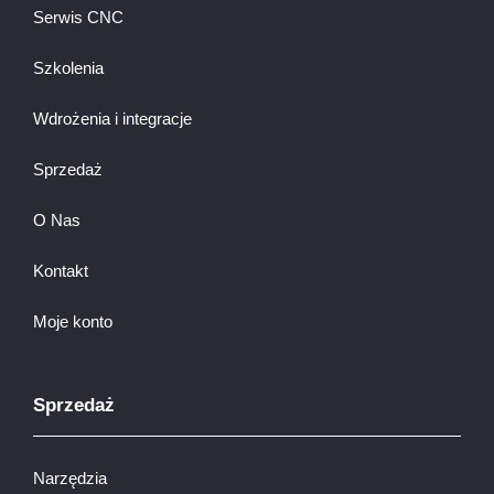
Serwis CNC
Szkolenia
Wdrożenia i integracje
Sprzedaż
O Nas
Kontakt
Moje konto
Sprzedaż
Narzędzia