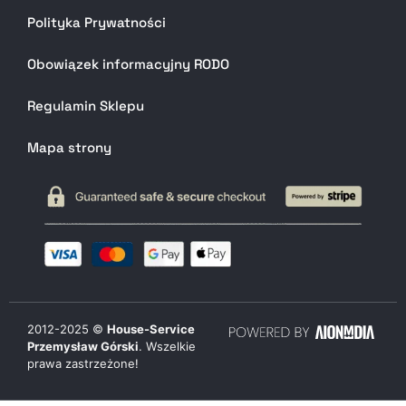
Polityka Prywatności
Obowiązek informacyjny RODO
Regulamin Sklepu
Mapa strony
2012-
2025
©
House-Service
Przemysław Górski
. Wszelkie
prawa zastrzeżone!