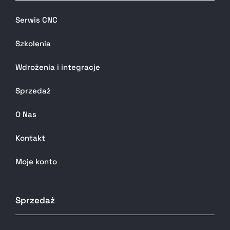
Serwis CNC
Szkolenia
Wdrożenia i integracje
Sprzedaż
O Nas
Kontakt
Moje konto
Sprzedaż