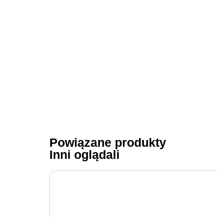
Powiązane produkty
Inni oglądali