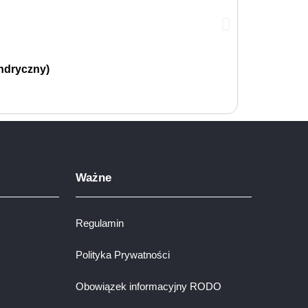
ndryczny)
Ważne
Regulamin
Polityka Prywatności
Obowiązek informacyjny RODO