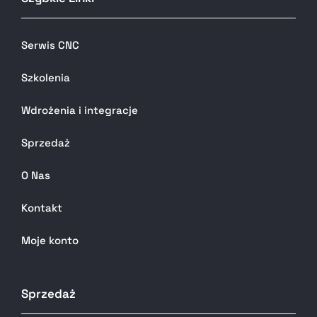
Serwis CNC
Szkolenia
Wdrożenia i integracje
Sprzedaż
O Nas
Kontakt
Moje konto
Sprzedaż