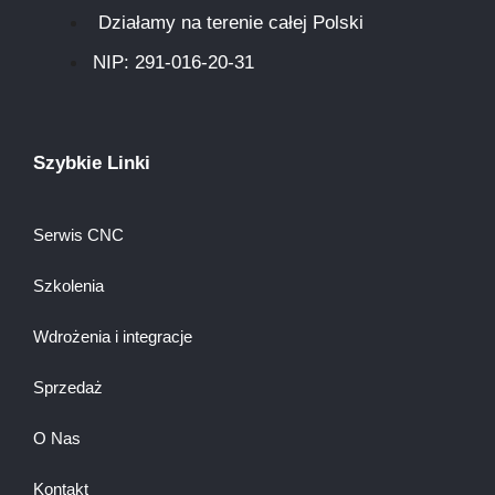
Działamy na terenie całej Polski
NIP: 291-016-20-31​
Szybkie Linki
Serwis CNC
Szkolenia
Wdrożenia i integracje
Sprzedaż
O Nas
Kontakt