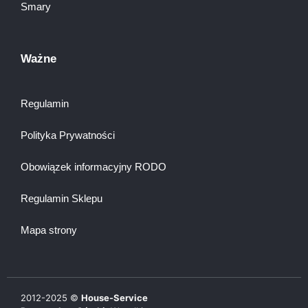
Smary
Ważne
Regulamin
Polityka Prywatności
Obowiązek informacyjny RODO
Regulamin Sklepu
Mapa strony
2012-
2025
©
House-Service