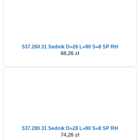
537.260.31 Sednik D=26 L=90 S=8 SP RH
68,26
zł
537.280.31 Sednik D=28 L=90 S=8 SP RH
74,26
zł