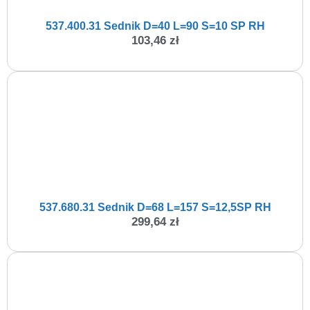
537.400.31 Sednik D=40 L=90 S=10 SP RH
103,46
zł
537.680.31 Sednik D=68 L=157 S=12,5SP RH
299,64
zł