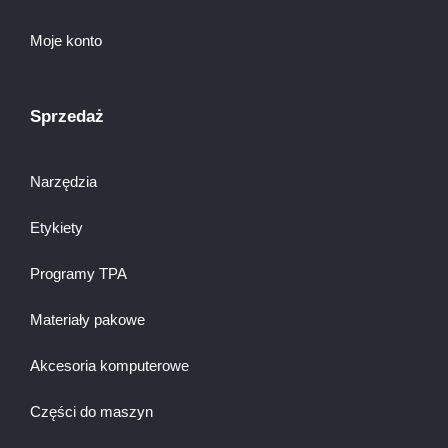
Moje konto
Sprzedaż
Narzędzia
Etykiety
Programy TPA
Materiały pakowe
Akcesoria komputerowe
Części do maszyn