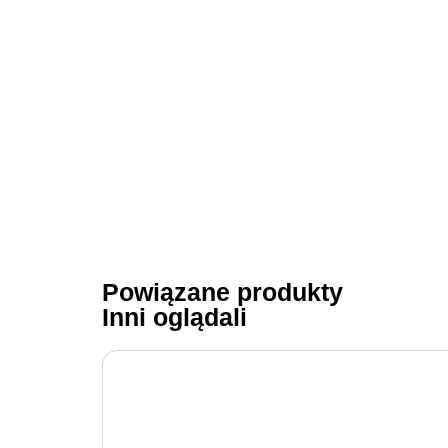
Powiązane produkty
Inni oglądali