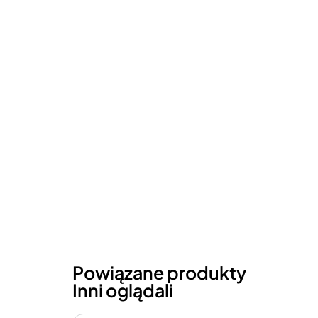
Powiązane produkty
Inni oglądali