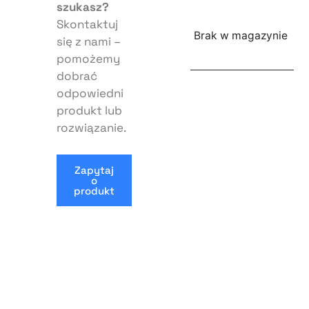
szukasz?
Skontaktuj
Brak w magazynie
się z nami –
pomożemy
dobrać
odpowiedni
produkt lub
rozwiązanie.
Zapytaj
o
produkt