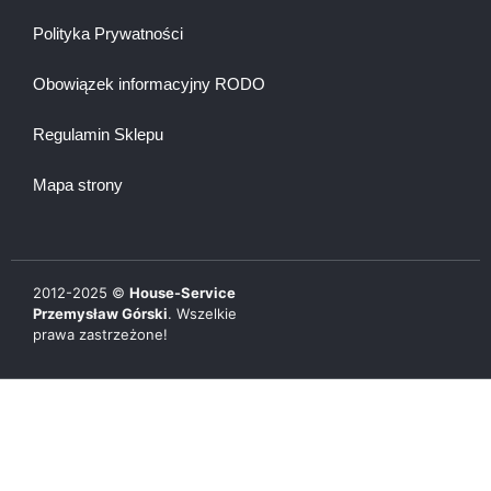
Polityka Prywatności
Obowiązek informacyjny RODO
Regulamin Sklepu
Mapa strony
2012-
2025
©
House-Service
Przemysław Górski
. Wszelkie
prawa zastrzeżone!