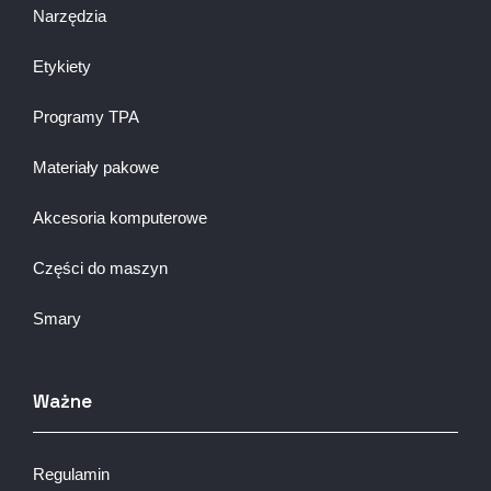
Narzędzia
Etykiety
Programy TPA
Materiały pakowe
Akcesoria komputerowe
Części do maszyn
Smary
Ważne
Regulamin