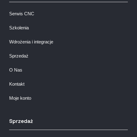
Serwis CNC
Szkolenia
Wdrożenia i integracje
Sprzedaż
O Nas
Kontakt
Moje konto
Sprzedaż