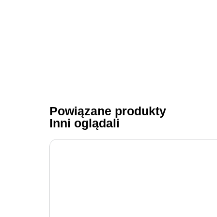
Powiązane produkty
Inni oglądali