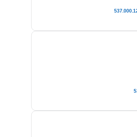
537.000.1
5