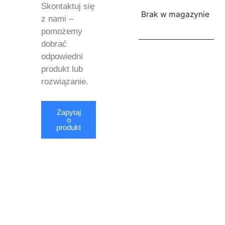
Skontaktuj się
Brak w magazynie
z nami –
pomożemy
dobrać
odpowiedni
produkt lub
rozwiązanie.
Zapytaj
o
produkt