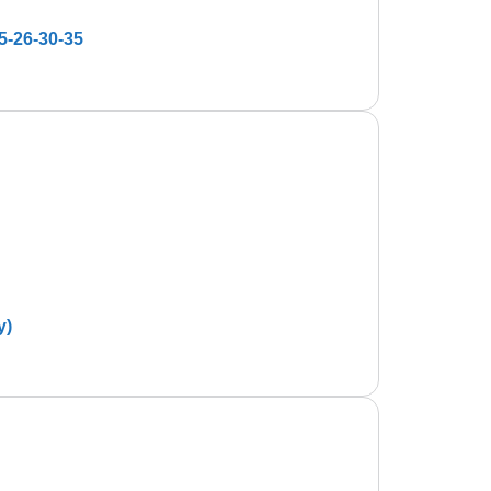
5-26-30-35
y)