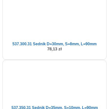
537.300.31 Sednik D=30mm, S=8mm, L=90mm
78,13
zł
537.350.31 Sednik D=35mm, S=10mm, L=90mm