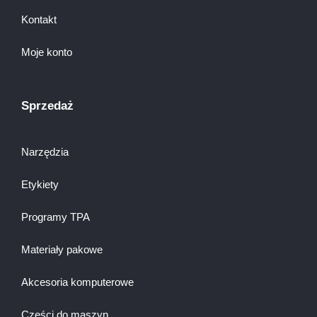
Kontakt
Moje konto
Sprzedaż
Narzędzia
Etykiety
Programy TPA
Materiały pakowe
Akcesoria komputerowe
Części do maszyn