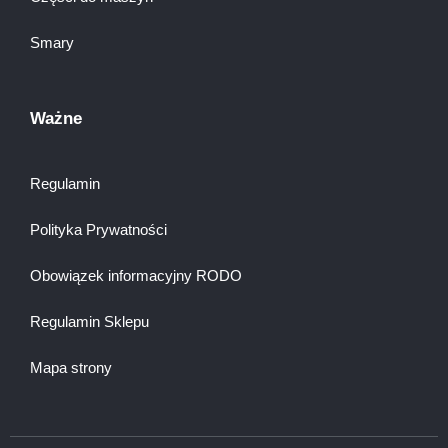
Smary
Ważne
Regulamin
Polityka Prywatności
Obowiązek informacyjny RODO
Regulamin Sklepu
Mapa strony