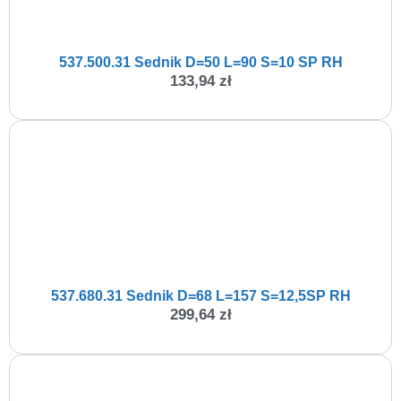
537.500.31 Sednik D=50 L=90 S=10 SP RH
133,94
zł
537.680.31 Sednik D=68 L=157 S=12,5SP RH
299,64
zł