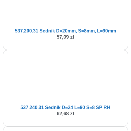
537.200.31 Sednik D=20mm, S=8mm, L=90mm
57,09
zł
537.240.31 Sednik D=24 L=90 S=8 SP RH
62,68
zł