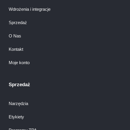
Wdrożenia i integracje
Sprzedaż
O Nas
Kontakt
Moje konto
Sprzedaż
Narzędzia
Etykiety