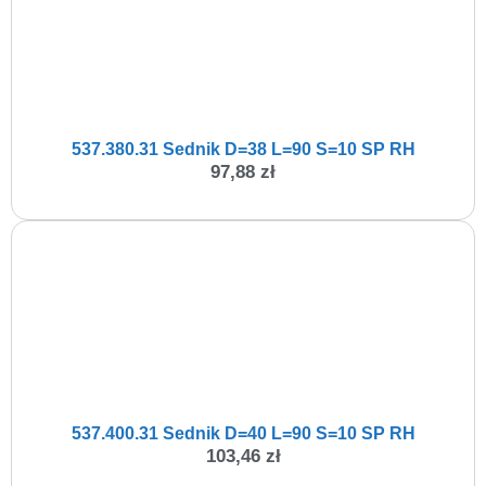
537.380.31 Sednik D=38 L=90 S=10 SP RH
97,88
zł
537.400.31 Sednik D=40 L=90 S=10 SP RH
103,46
zł