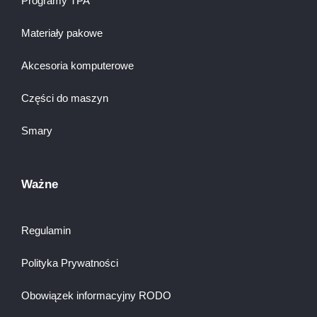
Programy TPA
Materiały pakowe
Akcesoria komputerowe
Części do maszyn
Smary
Ważne
Regulamin
Polityka Prywatności
Obowiązek informacyjny RODO