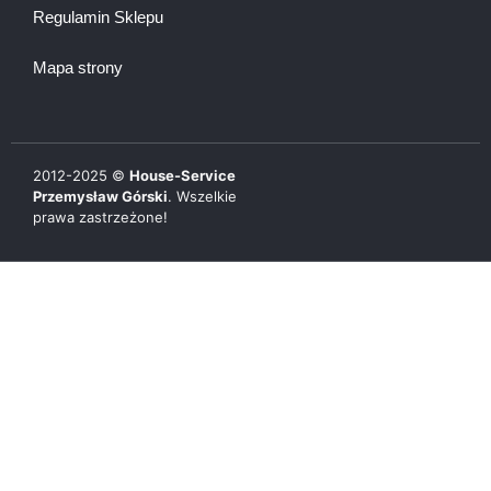
Regulamin Sklepu
Mapa strony
2012-
2025
©
House-Service
Przemysław Górski
. Wszelkie
prawa zastrzeżone!