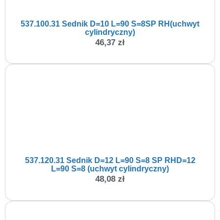
537.100.31 Sednik D=10 L=90 S=8SP RH(uchwyt
cylindryczny)
46,37
zł
537.120.31 Sednik D=12 L=90 S=8 SP RHD=12
L=90 S=8 (uchwyt cylindryczny)
48,08
zł