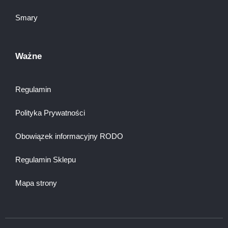
Smary
Ważne
Regulamin
Polityka Prywatności
Obowiązek informacyjny RODO
Regulamin Sklepu
Mapa strony