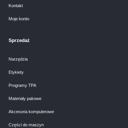
Kontakt
Moje konto
Sprzedaż
Narzędzia
Etykiety
Programy TPA
Materiały pakowe
Akcesoria komputerowe
Części do maszyn