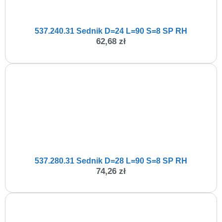
537.240.31 Sednik D=24 L=90 S=8 SP RH
62,68
zł
537.280.31 Sednik D=28 L=90 S=8 SP RH
74,26
zł