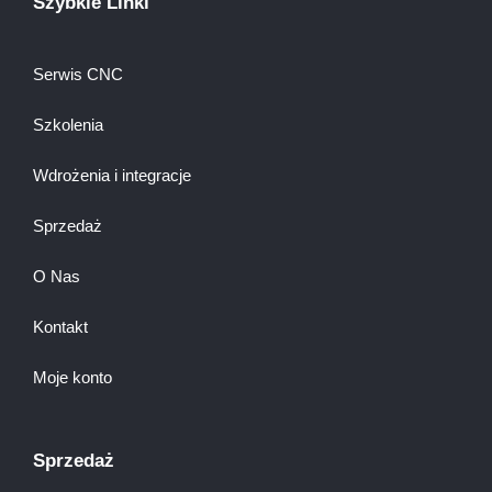
Szybkie Linki
Serwis CNC
Szkolenia
Wdrożenia i integracje
Sprzedaż
O Nas
Kontakt
Moje konto
Sprzedaż