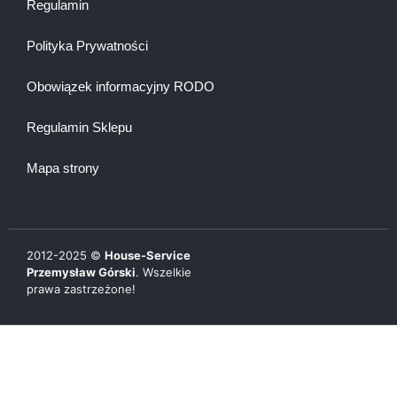
Regulamin
Polityka Prywatności
Obowiązek informacyjny RODO
Regulamin Sklepu
Mapa strony
2012-
2025
©
House-Service
Przemysław Górski
. Wszelkie
prawa zastrzeżone!