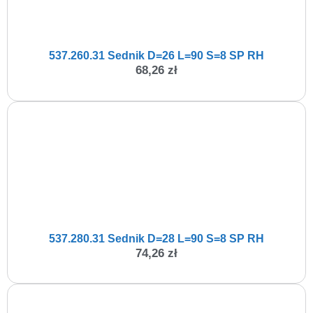
537.260.31 Sednik D=26 L=90 S=8 SP RH
68,26
zł
537.280.31 Sednik D=28 L=90 S=8 SP RH
74,26
zł