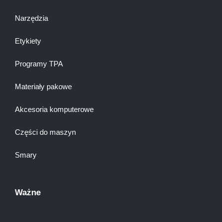
Narzędzia
Etykiety
Programy TPA
Materiały pakowe
Akcesoria komputerowe
Części do maszyn
Smary
Ważne