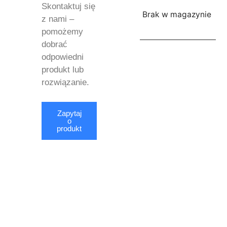
Skontaktuj się
Brak w magazynie
z nami –
pomożemy
dobrać
odpowiedni
produkt lub
rozwiązanie.
Zapytaj
o
produkt