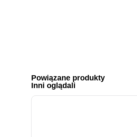
Powiązane produkty
Inni oglądali