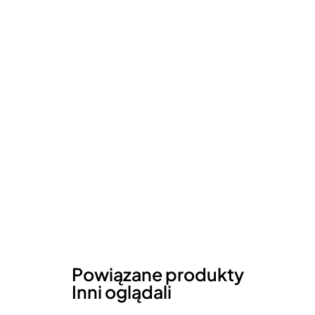
Powiązane produkty
Inni oglądali