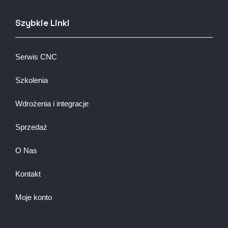
Szybkie Linki
Serwis CNC
Szkolenia
Wdrożenia i integracje
Sprzedaż
O Nas
Kontakt
Moje konto