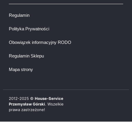
Regulamin
Polityka Prywatności
Obowiązek informacyjny RODO
Regulamin Sklepu
Mapa strony
2012-
2025
©
House-Service
Przemysław Górski
. Wszelkie
prawa zastrzeżone!