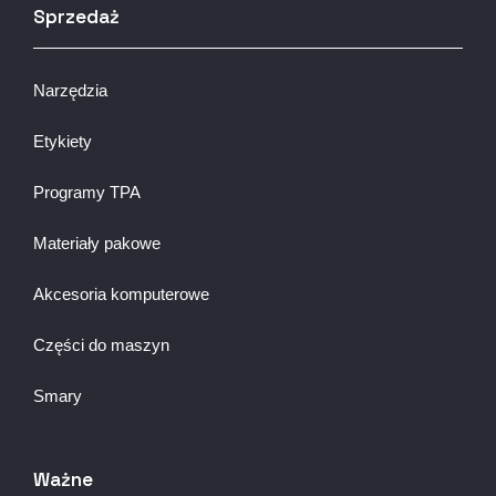
Sprzedaż
Narzędzia
Etykiety
Programy TPA
Materiały pakowe
Akcesoria komputerowe
Części do maszyn
Smary
Ważne