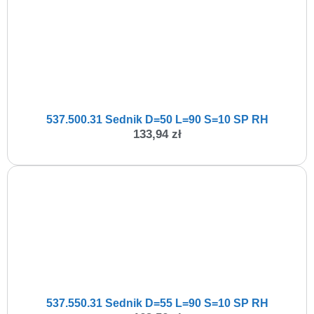
537.500.31 Sednik D=50 L=90 S=10 SP RH
133,94
zł
537.550.31 Sednik D=55 L=90 S=10 SP RH