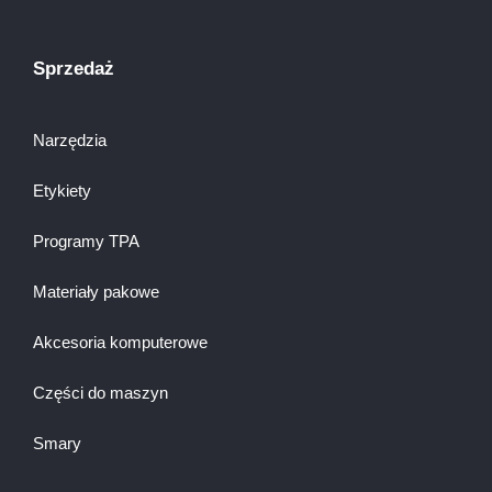
Sprzedaż
Narzędzia
Etykiety
Programy TPA
Materiały pakowe
Akcesoria komputerowe
Części do maszyn
Smary