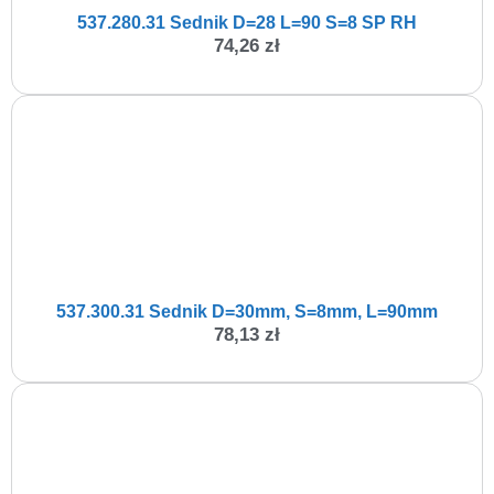
537.280.31 Sednik D=28 L=90 S=8 SP RH
74,26
zł
537.300.31 Sednik D=30mm, S=8mm, L=90mm
78,13
zł