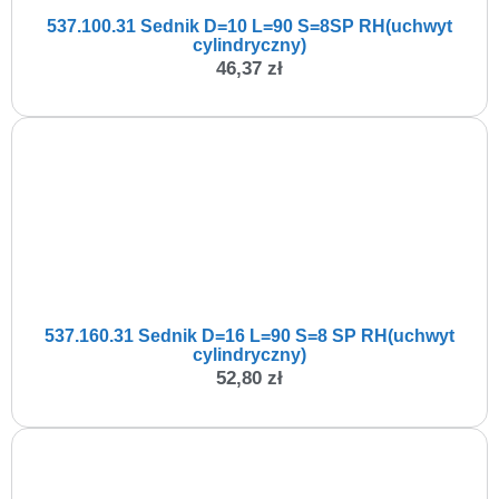
537.100.31 Sednik D=10 L=90 S=8SP RH(uchwyt
cylindryczny)
46,37
zł
537.160.31 Sednik D=16 L=90 S=8 SP RH(uchwyt
cylindryczny)
52,80
zł