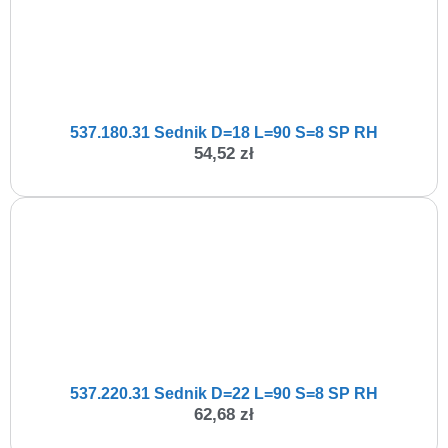
537.180.31 Sednik D=18 L=90 S=8 SP RH
54,52
zł
537.220.31 Sednik D=22 L=90 S=8 SP RH
62,68
zł