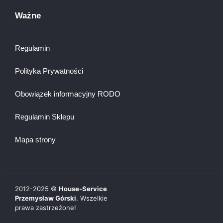
Ważne
Regulamin
Polityka Prywatności
Obowiązek informacyjny RODO
Regulamin Sklepu
Mapa strony
2012-
2025
©
House-Service
Przemysław Górski
. Wszelkie
prawa zastrzeżone!