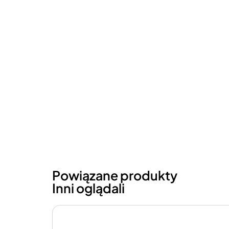
Powiązane produkty
Inni oglądali