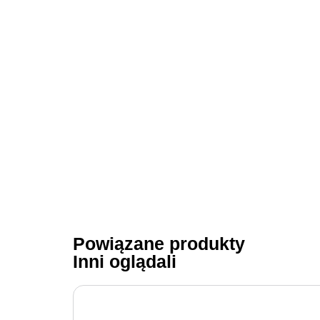
Powiązane produkty
Inni oglądali