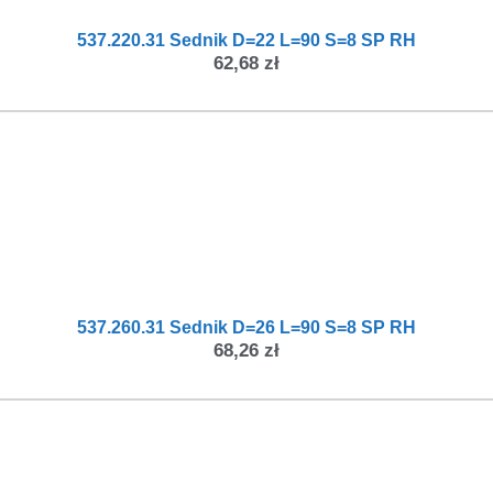
537.220.31 Sednik D=22 L=90 S=8 SP RH
62,68
zł
537.260.31 Sednik D=26 L=90 S=8 SP RH
68,26
zł