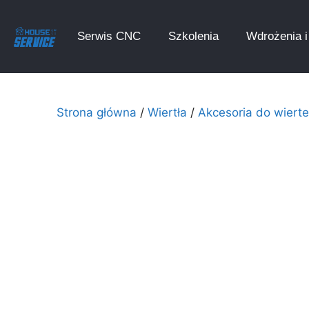
Serwis CNC
Szkolenia
Wdrożenia i 
Strona główna
/
Wiertła
/
Akcesoria do wierte