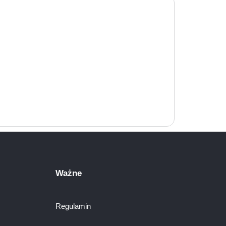
Ważne
Regulamin