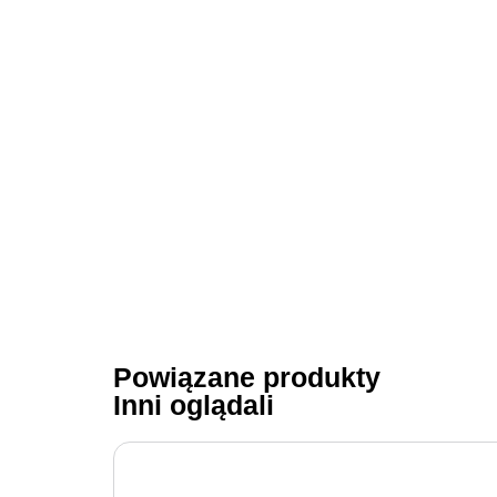
Powiązane produkty
Inni oglądali