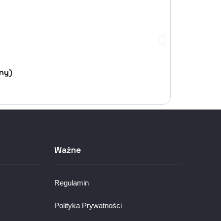
ny)
Ważne
Regulamin
Polityka Prywatności