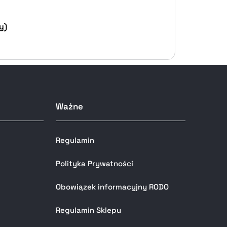
y)
Ważne
Regulamin
Polityka Prywatności
Obowiązek informacyjny RODO
Regulamin Sklepu