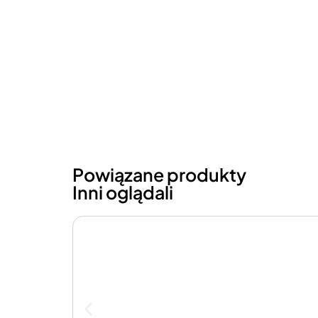
Powiązane produkty
Inni oglądali