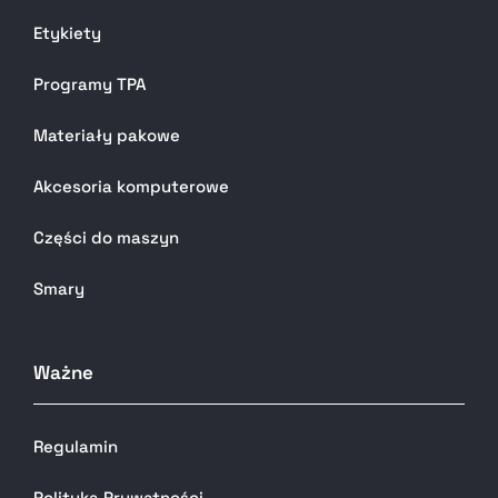
Etykiety
Programy TPA
Materiały pakowe
Akcesoria komputerowe
Części do maszyn
Smary
Ważne
Regulamin
Polityka Prywatności