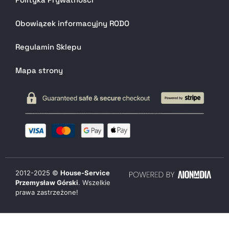
Obowiązek informacyjny RODO
Regulamin Sklepu
Mapa strony
2012-
2025
©
House-Service
Przemysław Górski
. Wszelkie
prawa zastrzeżone!