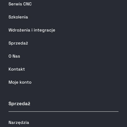
Serwis CNC
Szkolenia
Wdrożenia i integracje
Sprzedaż
O Nas
Kontakt
Moje konto
Sprzedaż
Narzędzia