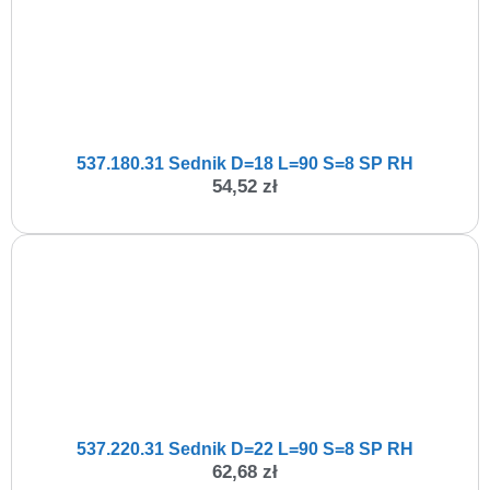
537.180.31 Sednik D=18 L=90 S=8 SP RH
54,52
zł
537.220.31 Sednik D=22 L=90 S=8 SP RH
62,68
zł