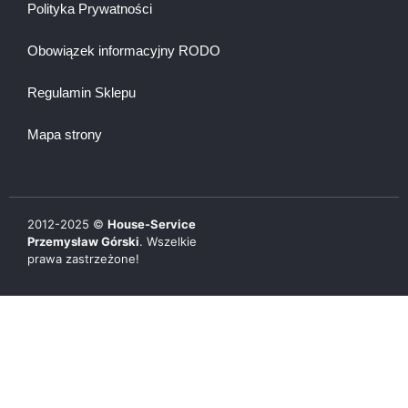
Polityka Prywatności
Obowiązek informacyjny RODO
Regulamin Sklepu
Mapa strony
2012-
2025
©
House-Service
Przemysław Górski
. Wszelkie
prawa zastrzeżone!