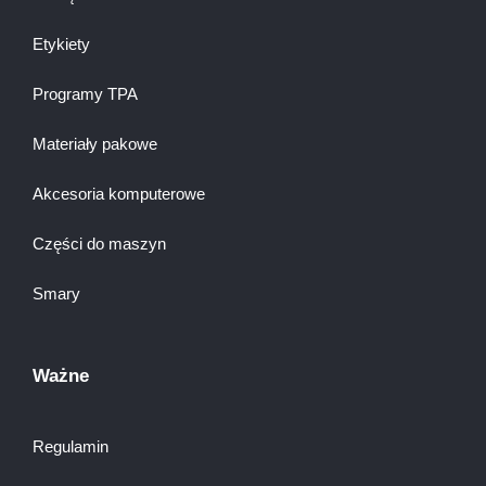
Etykiety
Programy TPA
Materiały pakowe
Akcesoria komputerowe
Części do maszyn
Smary
Ważne
Regulamin