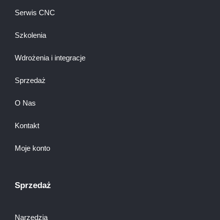
Serwis CNC
Szkolenia
Wdrożenia i integracje
Sprzedaż
O Nas
Kontakt
Moje konto
Sprzedaż
Narzędzia