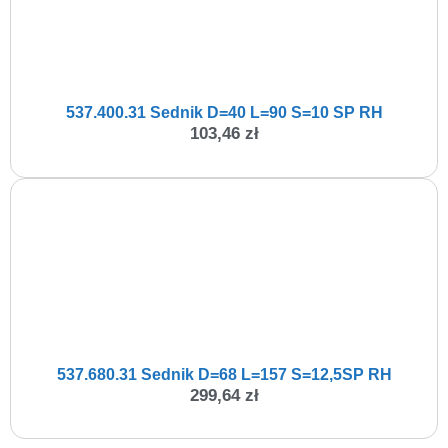
537.400.31 Sednik D=40 L=90 S=10 SP RH
103,46
zł
537.680.31 Sednik D=68 L=157 S=12,5SP RH
299,64
zł