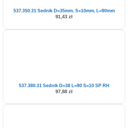
537.350.31 Sednik D=35mm, S=10mm, L=90mm
91,43
zł
537.380.31 Sednik D=38 L=90 S=10 SP RH
97,88
zł