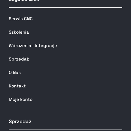
Serwis CNC
Szkolenia
Wdrożenia i integracje
Sprzedaż
O Nas
Kontakt
Moje konto
Sprzedaż