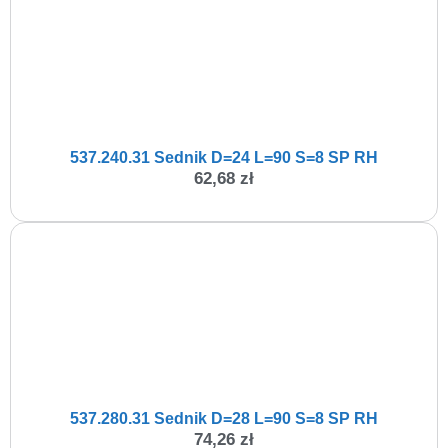
537.240.31 Sednik D=24 L=90 S=8 SP RH
62,68
zł
537.280.31 Sednik D=28 L=90 S=8 SP RH
74,26
zł