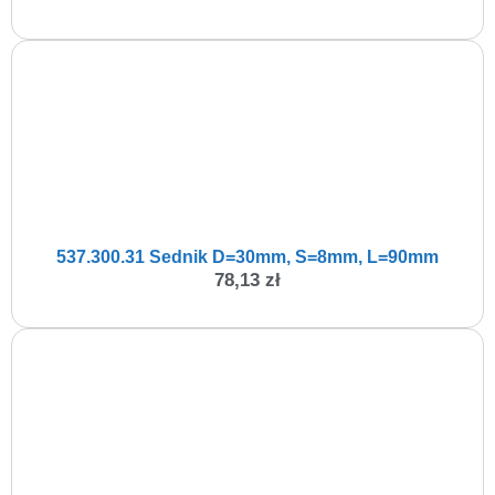
537.300.31 Sednik D=30mm, S=8mm, L=90mm
78,13
zł