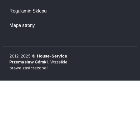
Regulamin Sklepu
Mapa strony
2012-
2025
©
House-Service
Przemysław Górski
. Wszelkie
prawa zastrzeżone!