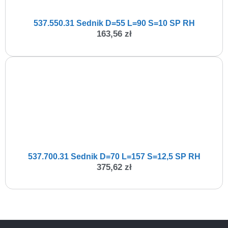
537.550.31 Sednik D=55 L=90 S=10 SP RH
163,56
zł
537.700.31 Sednik D=70 L=157 S=12,5 SP RH
375,62
zł