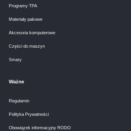
Programy TPA
Materiały pakowe
Akcesoria komputerowe
Części do maszyn
Smary
Ważne
Regulamin
Polityka Prywatności
Obowiązek informacyjny RODO