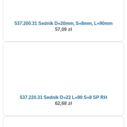
537.200.31 Sednik D=20mm, S=8mm, L=90mm
57,09
zł
537.220.31 Sednik D=22 L=90 S=8 SP RH
62,68
zł