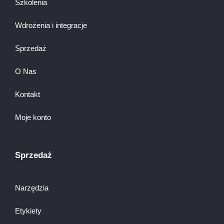
Szkolenia
Wdrożenia i integracje
Sprzedaż
O Nas
Kontakt
Moje konto
Sprzedaż
Narzędzia
Etykiety