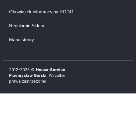
Obowiązek informacyjny RODO
Regulamin Sklepu
Mapa strony
2012-
2025
©
House-Service
Przemysław Górski
. Wszelkie
prawa zastrzeżone!