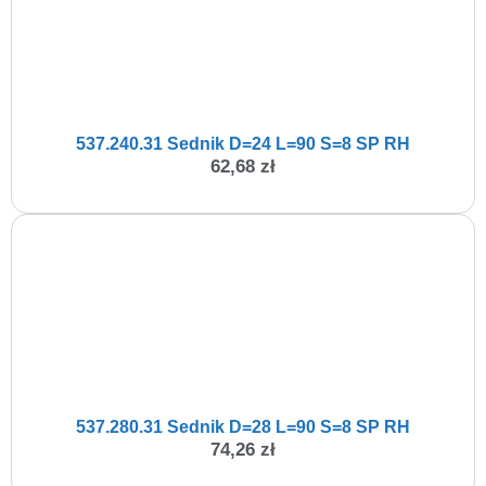
537.240.31 Sednik D=24 L=90 S=8 SP RH
62,68
zł
537.280.31 Sednik D=28 L=90 S=8 SP RH
74,26
zł