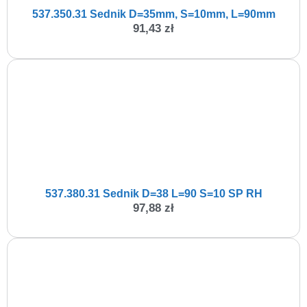
537.350.31 Sednik D=35mm, S=10mm, L=90mm
91,43
zł
537.380.31 Sednik D=38 L=90 S=10 SP RH
97,88
zł