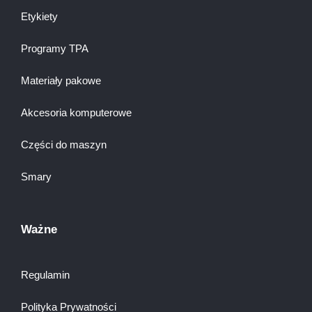
Etykiety
Programy TPA
Materiały pakowe
Akcesoria komputerowe
Części do maszyn
Smary
Ważne
Regulamin
Polityka Prywatności