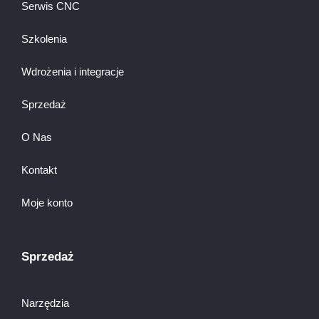
Serwis CNC
Szkolenia
Wdrożenia i integracje
Sprzedaż
O Nas
Kontakt
Moje konto
Sprzedaż
Narzędzia