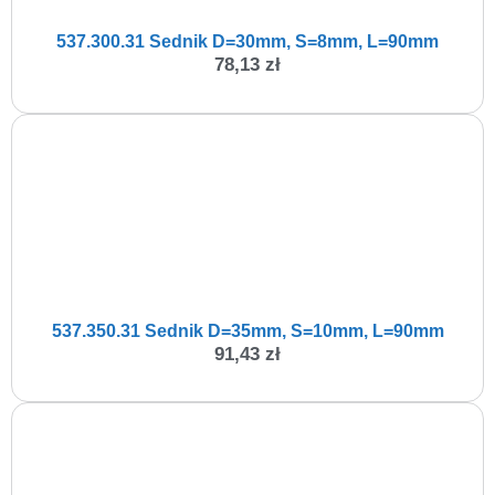
537.300.31 Sednik D=30mm, S=8mm, L=90mm
78,13
zł
537.350.31 Sednik D=35mm, S=10mm, L=90mm
91,43
zł