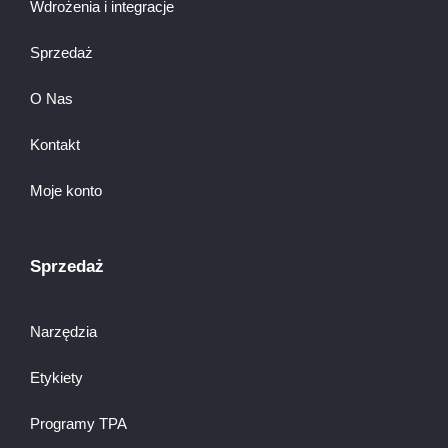
Wdrożenia i integracje
Sprzedaż
O Nas
Kontakt
Moje konto
Sprzedaż
Narzędzia
Etykiety
Programy TPA