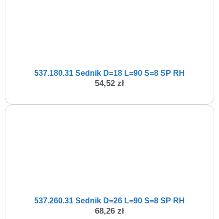
537.180.31 Sednik D=18 L=90 S=8 SP RH
54,52
zł
537.260.31 Sednik D=26 L=90 S=8 SP RH
68,26
zł