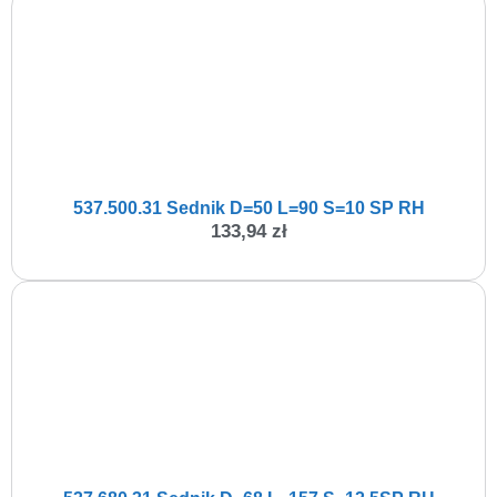
537.500.31 Sednik D=50 L=90 S=10 SP RH
133,94
zł