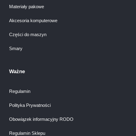
Materiały pakowe
Akcesoria komputerowe
Części do maszyn
Smary
Ważne
Regulamin
Polityka Prywatności
Obowiązek informacyjny RODO
Regulamin Sklepu