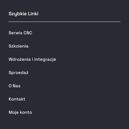
Szybkie Linki
Serwis CNC
Szkolenia
Wdrożenia i integracje
Sprzedaż
O Nas
Kontakt
Moje konto