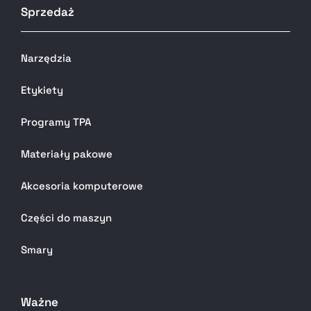
Sprzedaż
Narzędzia
Etykiety
Programy TPA
Materiały pakowe
Akcesoria komputerowe
Części do maszyn
Smary
Ważne