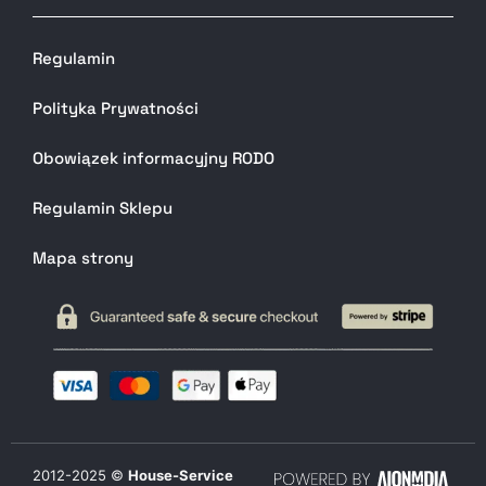
Regulamin
Polityka Prywatności
Obowiązek informacyjny RODO
Regulamin Sklepu
Mapa strony
2012-
2025
©
House-Service